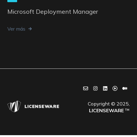
Microsoft Deployment Manager
Ver más
Copyright © 2025,
LICENSEWARE
™